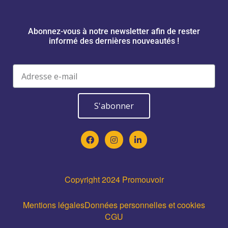
Abonnez-vous à notre newsletter afin de rester
informé des dernières nouveautés !
S'abonner
Copyright 2024 Promouvoir
Mentions légales
Données personnelles et cookies
CGU