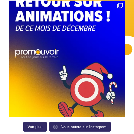
Nous suivre sur Instagram
Voir plus