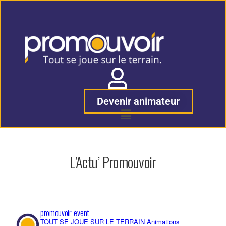
Devenir animateur
L’Actu’ Promouvoir
promouvoir_event
TOUT SE JOUE SUR LE TERRAIN Animations