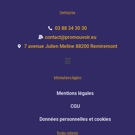
L'entreprise
03 88 34 30 30
contact@promouvoir.eu
7 avenue Julien Meline 88200 Remiremont
Informations légales
Mentions légales
CGU
Données personnelles et cookies
Restez informé