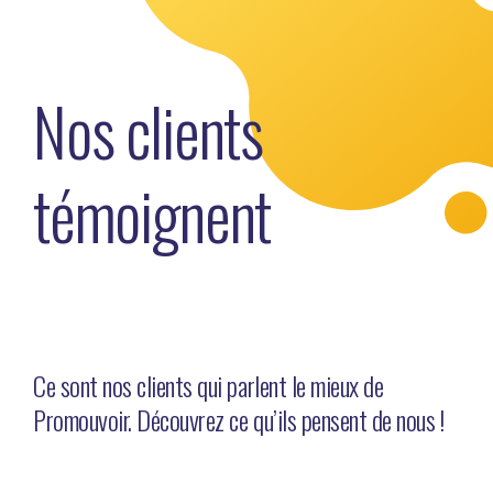
Nos clients
témoignent
Ce sont nos clients qui parlent le mieux de
Promouvoir. Découvrez ce qu’ils pensent de nous !