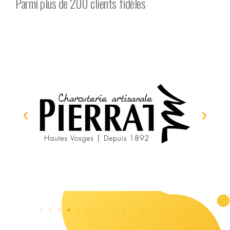
Parmi plus de 200 clients fidèles