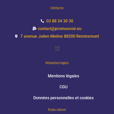
L'entreprise
03 88 34 30 30
contact@promouvoir.eu
7 avenue Julien Meline 88200 Remiremont
Informations légales
Mentions légales
CGU
Données personnelles et cookies
Restez informé