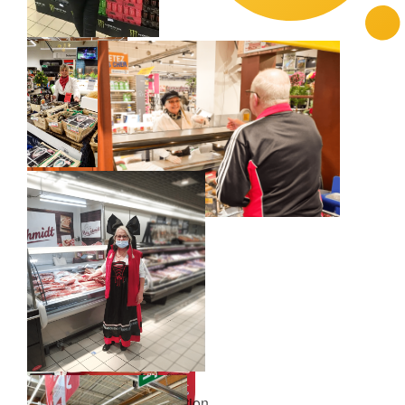
Animation alsace réalisation