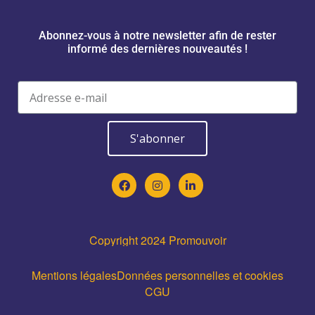
Abonnez-vous à notre newsletter afin de rester
informé des dernières nouveautés !
S'abonner
Copyright 2024 Promouvoir
Mentions légales
Données personnelles et cookies
CGU