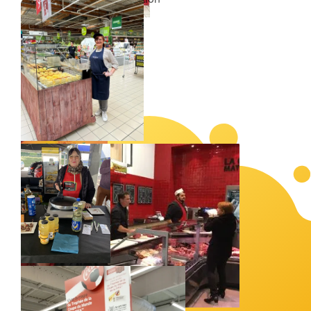
par promouvoir