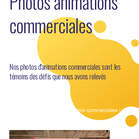
Photos animations
commerciales
Nos photos d'animations commerciales sont les
témoins des défis que nous avons relevés
Découvrez nos photos d’animation commerciales /