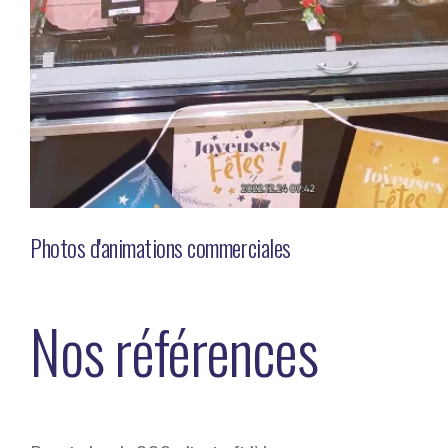
Photos d'animations commerciales
Nos références