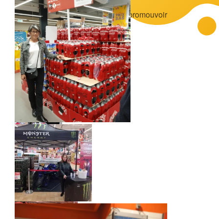
Animation alsace réalisation par promouvoir