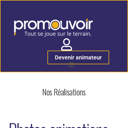
Devenir animateur
Nos Réalisations